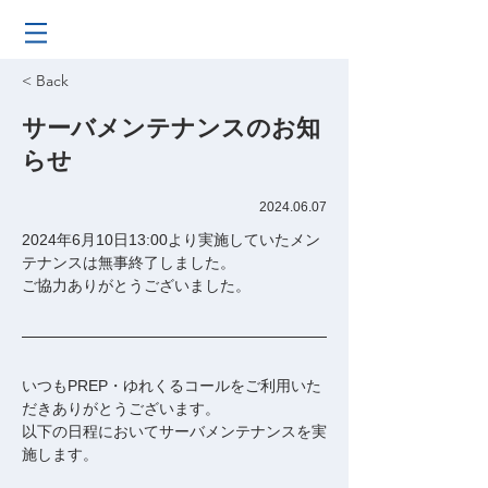
< Back
サーバメンテナンスのお知
らせ
2024.06.07
2024年6月10日13:00より実施していたメン
テナンスは無事終了しました。
ご協力ありがとうございました。
いつもPREP・ゆれくるコールをご利用いた
だきありがとうございます。
以下の日程においてサーバメンテナンスを実
施します。