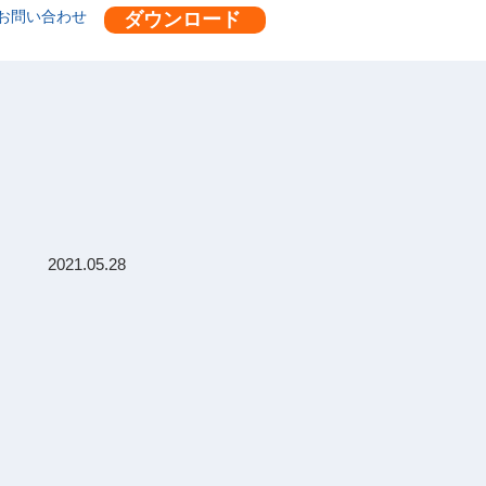
お問い合わせ
ダウンロード
2021.05.28