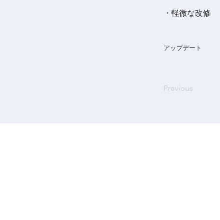
・軽微な改修
アップデート
Previous