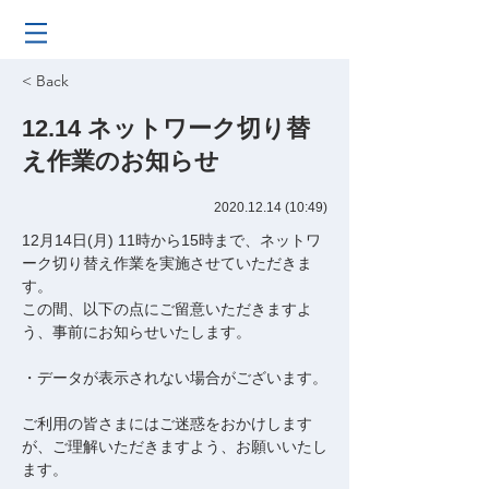
< Back
12.14 ネットワーク切り替
え作業のお知らせ
2020.12.14 (10
:49)
12月14日(月) 11時から15時まで、ネットワ
ーク切り替え作業を実施させていただきま
す。
この間、以下の点にご留意いただきますよ
う、事前にお知らせいたします。
・データが表示されない場合がございます。
ご利用の皆さまにはご迷惑をおかけします
が、ご理解いただきますよう、お願いいたし
ます。